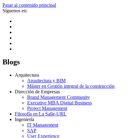
Pasar al contenido principal
Síguenos en:
Blogs
Arquitectura
Arquitectura y BIM
Máster en Gestión integral de la construcción
Dirección de Empresas
Brand Management Community
Executive MBA Digital Business
Project Management
Filosofía en La Salle-URL
Ingeniería
IT Management
SAP
User Experience