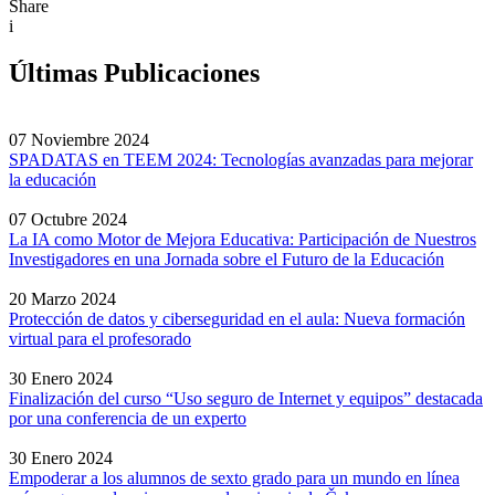
Share
i
Últimas Publicaciones
07 Noviembre 2024
SPADATAS en TEEM 2024: Tecnologías avanzadas para mejorar
la educación
07 Octubre 2024
La IA como Motor de Mejora Educativa: Participación de Nuestros
Investigadores en una Jornada sobre el Futuro de la Educación
20 Marzo 2024
Protección de datos y ciberseguridad en el aula: Nueva formación
virtual para el profesorado
30 Enero 2024
Finalización del curso “Uso seguro de Internet y equipos” destacada
por una conferencia de un experto
30 Enero 2024
Empoderar a los alumnos de sexto grado para un mundo en línea