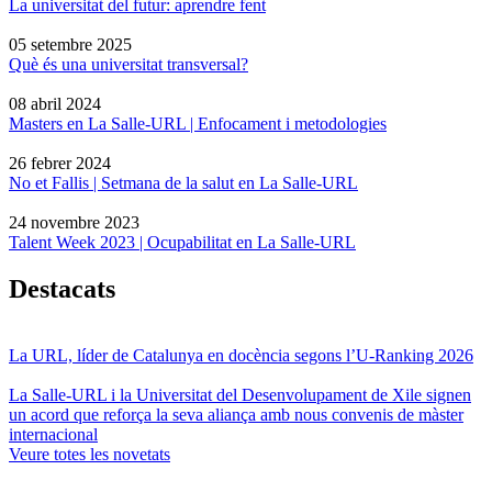
La universitat del futur: aprendre fent
05 setembre 2025
Què és una universitat transversal?
08 abril 2024
Masters en La Salle-URL | Enfocament i metodologies
26 febrer 2024
No et Fallis | Setmana de la salut en La Salle-URL
24 novembre 2023
Talent Week 2023 | Ocupabilitat en La Salle-URL
Destacats
La URL, líder de Catalunya en docència segons l’U-Ranking 2026
La Salle-URL i la Universitat del Desenvolupament de Xile signen
un acord que reforça la seva aliança amb nous convenis de màster
internacional
Veure totes les novetats