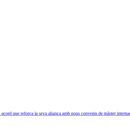
acord que reforça la seva aliança amb nous convenis de màster interna