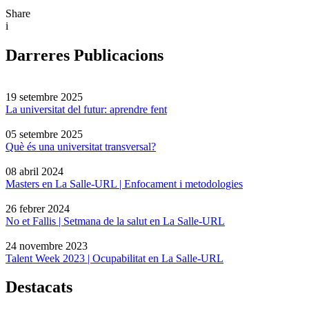
Share
i
Darreres Publicacions
19 setembre 2025
La universitat del futur: aprendre fent
05 setembre 2025
Què és una universitat transversal?
08 abril 2024
Masters en La Salle-URL | Enfocament i metodologies
26 febrer 2024
No et Fallis | Setmana de la salut en La Salle-URL
24 novembre 2023
Talent Week 2023 | Ocupabilitat en La Salle-URL
Destacats