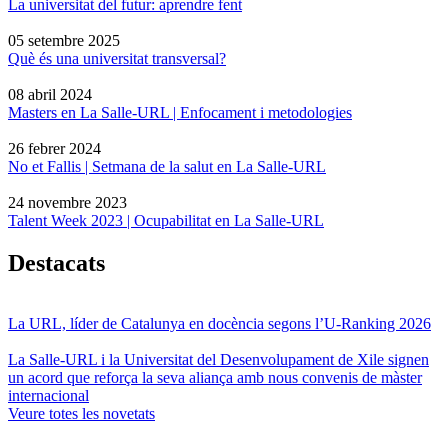
La universitat del futur: aprendre fent
05 setembre 2025
Què és una universitat transversal?
08 abril 2024
Masters en La Salle-URL | Enfocament i metodologies
26 febrer 2024
No et Fallis | Setmana de la salut en La Salle-URL
24 novembre 2023
Talent Week 2023 | Ocupabilitat en La Salle-URL
Destacats
La URL, líder de Catalunya en docència segons l’U-Ranking 2026
La Salle-URL i la Universitat del Desenvolupament de Xile signen
un acord que reforça la seva aliança amb nous convenis de màster
internacional
Veure totes les novetats