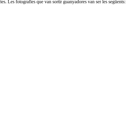
ies. Les fotografies que van sortir guanyadores van ser les següents: