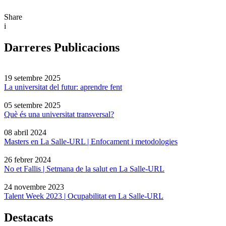
Share
i
Darreres Publicacions
19 setembre 2025
La universitat del futur: aprendre fent
05 setembre 2025
Què és una universitat transversal?
08 abril 2024
Masters en La Salle-URL | Enfocament i metodologies
26 febrer 2024
No et Fallis | Setmana de la salut en La Salle-URL
24 novembre 2023
Talent Week 2023 | Ocupabilitat en La Salle-URL
Destacats