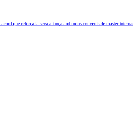
acord que reforça la seva aliança amb nous convenis de màster interna