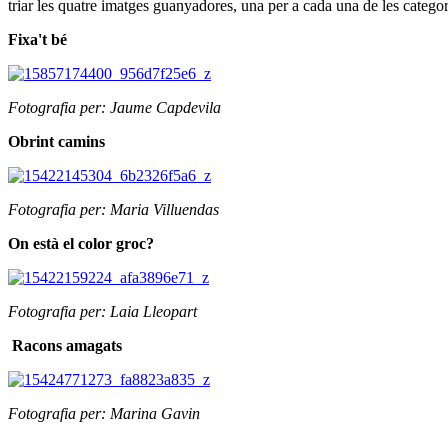
triar les quatre imatges guanyadores, una per a cada una de les categor
Fixa't bé
Fotografia per: Jaume Capdevila
Obrint camins
Fotografia per: Maria Villuendas
On està el color groc?
Fotografia per: Laia Lleopart
Racons amagats
Fotografia per: Marina Gavin