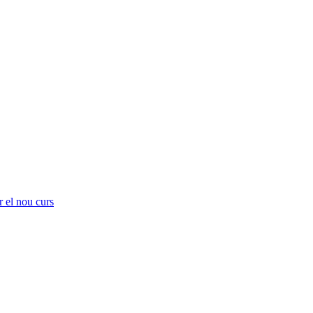
r el nou curs