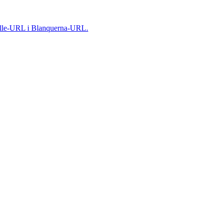
 Salle-URL i Blanquerna-URL.