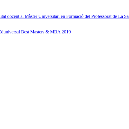
itat docent al Màster Universitari en Formació del Professorat de La
g Eduniversal Best Masters & MBA 2019