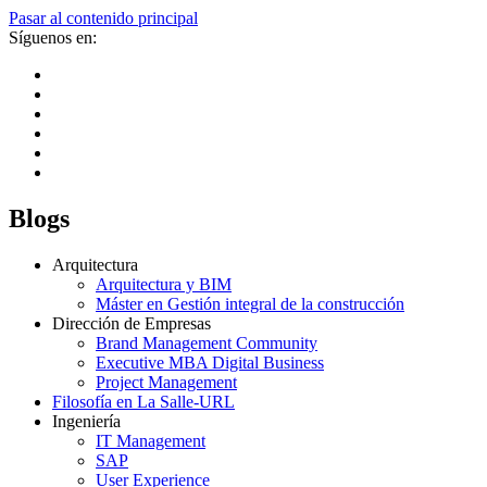
Pasar al contenido principal
Síguenos en:
Blogs
Arquitectura
Arquitectura y BIM
Máster en Gestión integral de la construcción
Dirección de Empresas
Brand Management Community
Executive MBA Digital Business
Project Management
Filosofía en La Salle-URL
Ingeniería
IT Management
SAP
User Experience