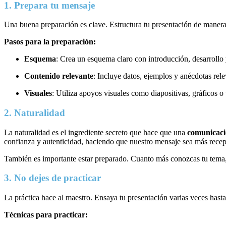
1. Prepara tu mensaje
Una buena preparación es clave. Estructura tu presentación de maner
Pasos para la preparación:
Esquema
: Crea un esquema claro con introducción, desarrollo
Contenido relevante
: Incluye datos, ejemplos y anécdotas rel
Visuales
: Utiliza apoyos visuales como diapositivas, gráficos o
2. Naturalidad
La naturalidad es el ingrediente secreto que hace que una
comunicac
confianza y autenticidad, haciendo que nuestro mensaje sea más rece
También es importante estar preparado. Cuanto más conozcas tu tema, 
3. No dejes de practicar
La práctica hace al maestro. Ensaya tu presentación varias veces hast
Técnicas para practicar: