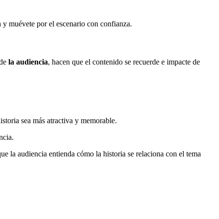
 y muévete por el escenario con confianza.
 de
la audiencia
, hacen que el contenido se recuerde e impacte de
 historia sea más atractiva y memorable.
ncia.
ue la audiencia entienda cómo la historia se relaciona con el tema