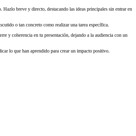
 Hazlo breve y directo, destacando las ideas principales sin entrar en
scutido o tan concreto como realizar una tarea específica.
ierre y coherencia en tu presentación, dejando a la audiencia con un
licar lo que han aprendido para crear un impacto positivo.