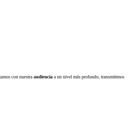
ctamos con nuestra
audiencia
a un nivel más profundo, transmitimos