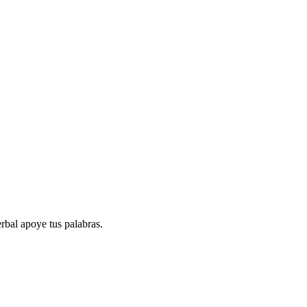
rbal apoye tus palabras.