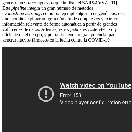
generar nuevos compuestos que inhiban el SARS-CoV-2 [11].
Este
pipeline
integra un gran número de métodos
de
machine learning
, como por ejemplo algoritmos genéticos, cosa
que permite explorar un gran número de compuestos y extraer
información relevante de forma automática a partir de grandes
volúmenes de datos. Además, este
pipeline
es coste-efectivo y
eficiente en el tiempo, y por tanto tiene un gran potencial para
generar nuevos fármacos en la lucha contra la COVID-19.