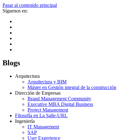
Pasar al contenido principal
Síguenos en:
Blogs
Arquitectura
Arquitectura y BIM
Máster en Gestión integral de la construcción
Dirección de Empresas
Brand Management Community
Executive MBA Digital Business
Project Management
Filosofía en La Salle-URL
Ingeniería
IT Management
SAP
User Experience