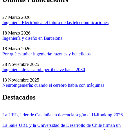
27 Marzo 2026
Ingeniería Electrónica: el futuro de las telecomunicaciones
18 Marzo 2026
Ingeniería y diseño en Barcelona
18 Marzo 2026
Por qué estudiar ingeniería: razones y beneficios
28 Noviembre 2025
Ingeniería de la salud: perfil clave hacia 2030
13 Noviembre 2025
Neuroingeniería: cuando el cerebro habla con máquinas
Destacados
La URL, líder de Cataluña en docencia según el U-Ranking 2026
La Salle-URL y la Universidad de Desarrollo de Chile firman un