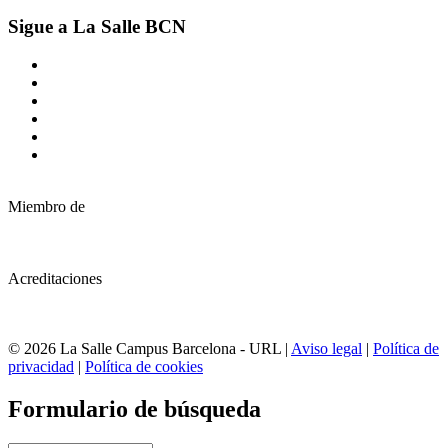
Sigue a La Salle BCN
Miembro de
Acreditaciones
© 2026 La Salle Campus Barcelona - URL |
Aviso legal
|
Política de
privacidad
|
Política de cookies
Formulario de búsqueda