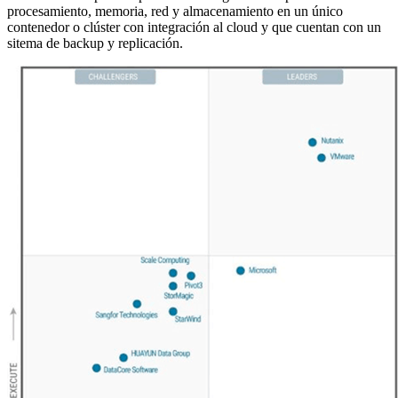
procesamiento, memoria, red y almacenamiento en un único
contenedor o clúster con integración al cloud y que cuentan con un
sitema de backup y replicación.