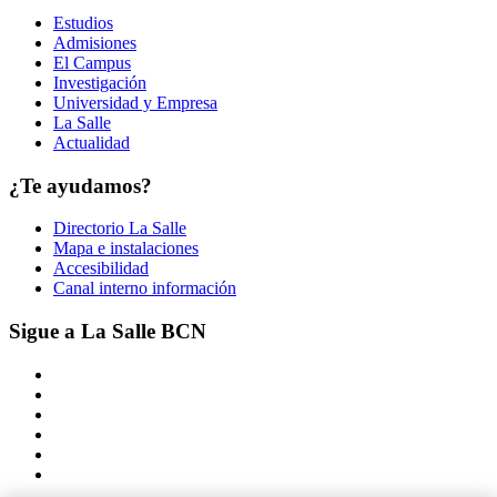
Estudios
Admisiones
El Campus
Investigación
Universidad y Empresa
La Salle
Actualidad
¿Te ayudamos?
Directorio La Salle
Mapa e instalaciones
Accesibilidad
Canal interno información
Sigue a La Salle BCN