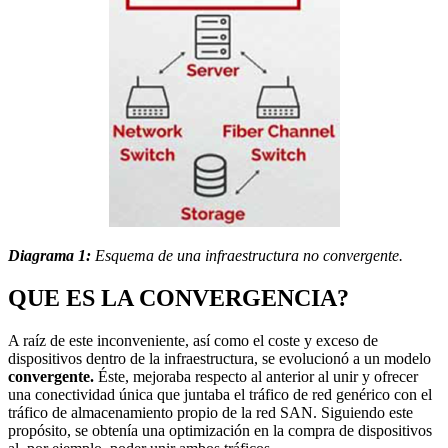
Diagrama 1:
Esquema de una infraestructura no convergente.
QUE ES LA CONVERGENCIA?
A raíz de este inconveniente, así como el coste y exceso de
dispositivos dentro de la infraestructura, se evolucionó a un modelo
convergente.
Éste, mejoraba respecto al anterior al unir y ofrecer
una conectividad única que juntaba el tráfico de red genérico con el
tráfico de almacenamiento propio de la red SAN. Siguiendo este
propósito, se obtenía una optimización en la compra de dispositivos