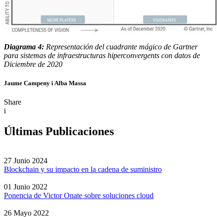
Diagrama 4:
Representación del cuadrante mágico de Gartner
para sistemas de infraestructuras hiperconvergents con datos de
Diciembre de 2020
Jaume Campeny i Alba Massa
Share
i
Últimas Publicaciones
27 Junio 2024
Blockchain y su impacto en la cadena de suministro
01 Junio 2022
Ponencia de Victor Onate sobre soluciones cloud
26 Mayo 2022