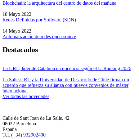
Blockchain: la arquitectura del centro de datos del mañana
18 Mayo 2022
Redes Definidas por Software (SDN)
14 Mayo 2022
Automatización de redes open-source
Destacados
La URL, líder de Cataluña en docencia según el U-Ranking 2026
La Salle-URL y la Universidad de Desarrollo de Chile firman un
acuerdo que refuerza su alianza con nuevos convenios de máster
internacional
Ver todas las novedades
Calle de Sant Joan de La Salle, 42
08022 Barcelona
España
Tel.
(+34) 932902400