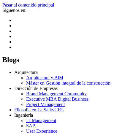
Pasar al contenido principal
Síguenos en:
Blogs
Arquitectura
Arquitectura y BIM
Máster en Gestión integral de la construcción
Dirección de Empresas
Brand Management Community
Executive MBA Digital Business
Project Management
Filosofía en La Salle-URL
Ingeniería
IT Management
SAP
User Experience