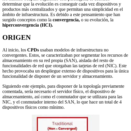
determinar que la evolución es conseguir cada vez dispositivos y
productos más centralizados y que permitan una simplicidad en el
ámbito de infraestructura. Es debido a este pensamiento que han
surgido conceptos como la
convergencia,
o su evolución, la
hiperconverg
e
ncia (HCI).
ORIGEN
Al inicio, los
CPDs
usaban modelos de infraestructura no
convergentes. Estos, se caracterizaban por segmentar los recursos de
almacenamiento en su red propia (SAN), aislada del resto de
funcionalidades de red que otorgaban las tarjetas de red (NIC). Este
hecho provocaba un despliegue extenso de dispositivos para la única
funcionalidad de disponer de un servidor y almacenamiento.
Siguiendo este ejemplo, para disponer de la topología previamente
comentada, sería necesario el servidor físico, el dispositivo de
almacenamiento, así como el conmutador que se utilizara para las
NIC, y el conmutador interno del SAN, lo que hace un total de 4
dispositivos físicos como mínimo.