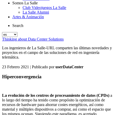
Somos La Salle
Club Videojuegos La Salle
La Salle Alumni
Artes & Animación
Search
Thinking about Data Center Solutions
Los ingenieros de La Salle-URL comparten las últimas novedades y
proyectos en el campo de las soluciones de red en ingeniería
telemática.
23 Febrero 2021
| Publicado por
userDataCenter
Hiperconvergencia
La evolución de los centros de procesamiento de datos (CPDs)
a
lo largo del tiempo ha tenido como propósito la optimización de
recursos de hardware para ahorrar costes energéticos, así como
material y múltiples dispositivos a comprar, así como el espacio que
los mismos ocupan. Siguiendo este paradigma, es acertado