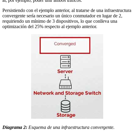
al, por ejemplo, poder unir ambos tráficos.
Persistiendo con el ejemplo anterior, al tratarse de una infraestructura
convergente sería necesario un único conmutador en lugar de 2,
requiriendo un mínimo de 3 dispositivos, lo que conlleva una
optimización del 25% respecto al ejemplo anterior.
Diagrama 2:
Esquema de una infraestructura convergente.