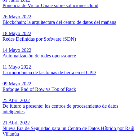
Ponencia de Victor Onate sobre soluciones cloud
26 Mayo 2022
Blockchain: la arquitectura del centro de datos del mañana
18 Mayo 2022
Redes Definidas por Software (SDN)
14 Mayo 2022
Automatización de redes open-source
11 Mayo 2022
La importancia de las tomas de tierra en el CPD
09 Mayo 2022
Enfoque End of Row vs Top of Rack
25 Abril 2022
De futuro a presente: los centros de procesamiento de datos
inteligentes
21 Abril 2022
Nueva Era de Seguridad para un Centro de Datos Híbrido por Raúl
Villanúa