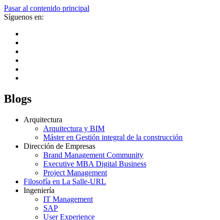
Pasar al contenido principal
Síguenos en:
Blogs
Arquitectura
Arquitectura y BIM
Máster en Gestión integral de la construcción
Dirección de Empresas
Brand Management Community
Executive MBA Digital Business
Project Management
Filosofía en La Salle-URL
Ingeniería
IT Management
SAP
User Experience