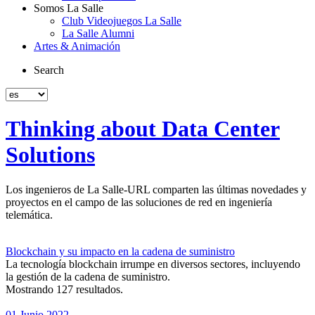
Somos La Salle
Club Videojuegos La Salle
La Salle Alumni
Artes & Animación
Search
Thinking about Data Center
Solutions
Los ingenieros de La Salle-URL comparten las últimas novedades y
proyectos en el campo de las soluciones de red en ingeniería
telemática.
Blockchain y su impacto en la cadena de suministro
La tecnología blockchain irrumpe en diversos sectores, incluyendo
la gestión de la cadena de suministro.
Mostrando 127 resultados.
01 Junio 2022