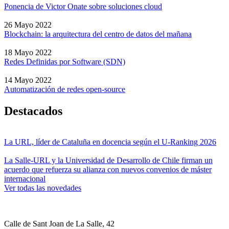
Ponencia de Victor Onate sobre soluciones cloud
26 Mayo 2022
Blockchain: la arquitectura del centro de datos del mañana
18 Mayo 2022
Redes Definidas por Software (SDN)
14 Mayo 2022
Automatización de redes open-source
Destacados
La URL, líder de Cataluña en docencia según el U-Ranking 2026
La Salle-URL y la Universidad de Desarrollo de Chile firman un
acuerdo que refuerza su alianza con nuevos convenios de máster
internacional
Ver todas las novedades
Calle de Sant Joan de La Salle, 42