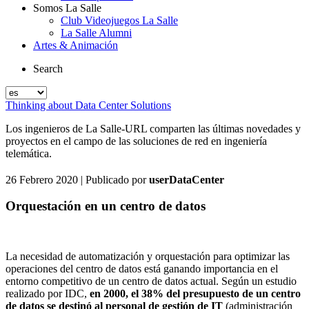
Somos La Salle
Club Videojuegos La Salle
La Salle Alumni
Artes & Animación
Search
Thinking about Data Center Solutions
Los ingenieros de La Salle-URL comparten las últimas novedades y
proyectos en el campo de las soluciones de red en ingeniería
telemática.
26 Febrero 2020
| Publicado por
userDataCenter
Orquestación en un centro de datos
La necesidad de automatización y orquestación para optimizar las
operaciones del centro de datos está ganando importancia en el
entorno competitivo de un centro de datos actual. Según un estudio
realizado por IDC,
en 2000, el 38% del presupuesto de un centro
de datos se destinó al personal de gestión de IT
(administración