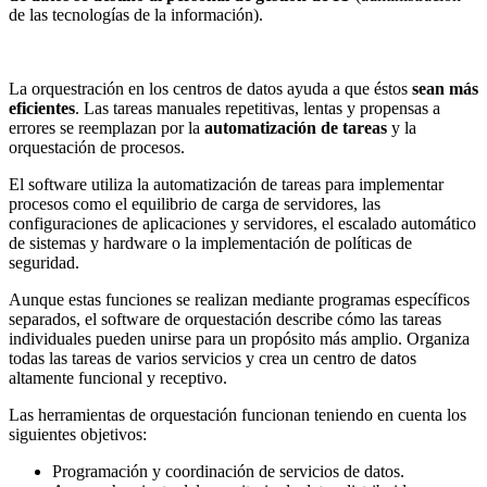
de las tecnologías de la información).
La orquestración en los centros de datos ayuda a que éstos
sean más
eficientes
. Las tareas manuales repetitivas, lentas y propensas a
errores se reemplazan por la
automatización de tareas
y la
orquestación de procesos.
El software utiliza la automatización de tareas para implementar
procesos como el equilibrio de carga de servidores, las
configuraciones de aplicaciones y servidores, el escalado automático
de sistemas y hardware o la implementación de políticas de
seguridad.
Aunque estas funciones se realizan mediante programas específicos
separados, el software de orquestación describe cómo las tareas
individuales pueden unirse para un propósito más amplio. Organiza
todas las tareas de varios servicios y crea un centro de datos
altamente funcional y receptivo.
Las herramientas de orquestación funcionan teniendo en cuenta los
siguientes objetivos:
Programación y coordinación de servicios de datos.