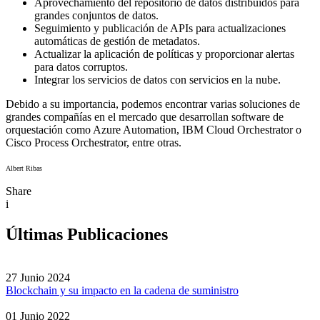
Aprovechamiento del repositorio de datos distribuidos para
grandes conjuntos de datos.
Seguimiento y publicación de APIs para actualizaciones
automáticas de gestión de metadatos.
Actualizar la aplicación de políticas y proporcionar alertas
para datos corruptos.
Integrar los servicios de datos con servicios en la nube.
Debido a su importancia, podemos encontrar varias soluciones de
grandes compañías en el mercado que desarrollan software de
orquestación como Azure Automation, IBM Cloud Orchestrator o
Cisco Process Orchestrator, entre otras.
Albert Ribas
Share
i
Últimas Publicaciones
27 Junio 2024
Blockchain y su impacto en la cadena de suministro
01 Junio 2022