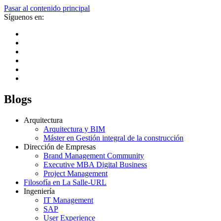
Pasar al contenido principal
Síguenos en:
Blogs
Arquitectura
Arquitectura y BIM
Máster en Gestión integral de la construcción
Dirección de Empresas
Brand Management Community
Executive MBA Digital Business
Project Management
Filosofía en La Salle-URL
Ingeniería
IT Management
SAP
User Experience