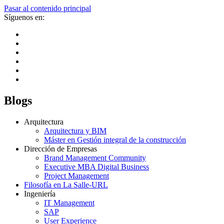
Pasar al contenido principal
Síguenos en:
Blogs
Arquitectura
Arquitectura y BIM
Máster en Gestión integral de la construcción
Dirección de Empresas
Brand Management Community
Executive MBA Digital Business
Project Management
Filosofía en La Salle-URL
Ingeniería
IT Management
SAP
User Experience