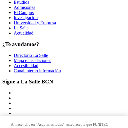
Estudios
Admisiones
El Campus
Investigación
Universidad y Empresa
La Salle
Actualidad
¿Te ayudamos?
Directorio La Salle
Mapa e instalaciones
Accesibilidad
Canal interno información
Sigue a La Salle BCN
Al hacer clic en “Aceptarlas todas”, usted acepta que FUNITEC