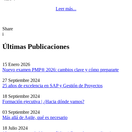
Leer más...
Share
i
Últimas Publicaciones
15 Enero 2026
Nuevo examen PMP® 2026: cambios clave y cómo prepararte
27 Septiembre 2024
25 años de excelencia en SAP y Gestión de Proyectos
18 Septiembre 2024
Formación ejecutiva | ¿Hacia dónde vamos?
03 Septiembre 2024
Más allá de Agile, qué es necesario
18 Julio 2024