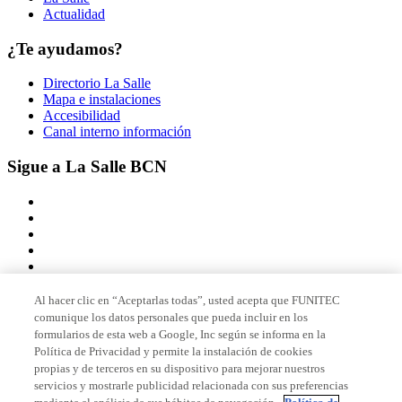
Actualidad
¿Te ayudamos?
Directorio La Salle
Mapa e instalaciones
Accesibilidad
Canal interno información
Sigue a La Salle BCN
Al hacer clic en “Aceptarlas todas”, usted acepta que FUNITEC
comunique los datos personales que pueda incluir en los
Miembro de
formularios de esta web a Google, Inc según se informa en la
Política de Privacidad y permite la instalación de cookies
propias y de terceros en su dispositivo para mejorar nuestros
servicios y mostrarle publicidad relacionada con sus preferencias
Acreditaciones