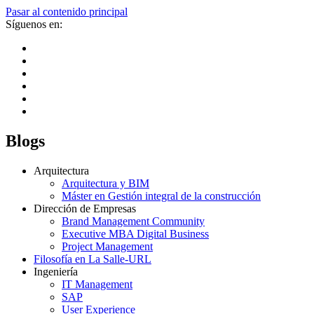
Pasar al contenido principal
Síguenos en:
Blogs
Arquitectura
Arquitectura y BIM
Máster en Gestión integral de la construcción
Dirección de Empresas
Brand Management Community
Executive MBA Digital Business
Project Management
Filosofía en La Salle-URL
Ingeniería
IT Management
SAP
User Experience