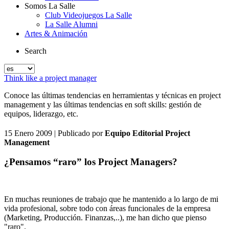
Somos La Salle
Club Videojuegos La Salle
La Salle Alumni
Artes & Animación
Search
Think like a project manager
Conoce las últimas tendencias en herramientas y técnicas en project
management y las últimas tendencias en soft skills: gestión de
equipos, liderazgo, etc.
15 Enero 2009
| Publicado por
Equipo Editorial Project
Management
¿Pensamos “raro” los Project Managers?
En muchas reuniones de trabajo que he mantenido a lo largo de mi
vida profesional, sobre todo con áreas funcionales de la empresa
(Marketing, Producción. Finanzas,..), me han dicho que pienso
"raro".