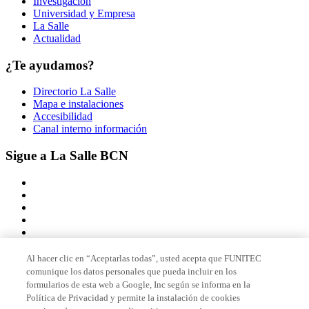
Investigación
Universidad y Empresa
La Salle
Actualidad
¿Te ayudamos?
Directorio La Salle
Mapa e instalaciones
Accesibilidad
Canal interno información
Sigue a La Salle BCN
Al hacer clic en “Aceptarlas todas”, usted acepta que FUNITEC
comunique los datos personales que pueda incluir en los
Miembro de
formularios de esta web a Google, Inc según se informa en la
Política de Privacidad y permite la instalación de cookies