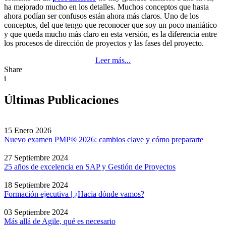
ha mejorado mucho en los detalles. Muchos conceptos que hasta
ahora podían ser confusos están ahora más claros. Uno de los
conceptos, del que tengo que reconocer que soy un poco maniático
y que queda mucho más claro en esta versión, es la diferencia entre
los procesos de dirección de proyectos y las fases del proyecto.
Leer más...
Share
i
Últimas Publicaciones
15 Enero 2026
Nuevo examen PMP® 2026: cambios clave y cómo prepararte
27 Septiembre 2024
25 años de excelencia en SAP y Gestión de Proyectos
18 Septiembre 2024
Formación ejecutiva | ¿Hacia dónde vamos?
03 Septiembre 2024
Más allá de Agile, qué es necesario