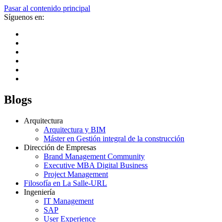
Pasar al contenido principal
Síguenos en:
Blogs
Arquitectura
Arquitectura y BIM
Máster en Gestión integral de la construcción
Dirección de Empresas
Brand Management Community
Executive MBA Digital Business
Project Management
Filosofía en La Salle-URL
Ingeniería
IT Management
SAP
User Experience