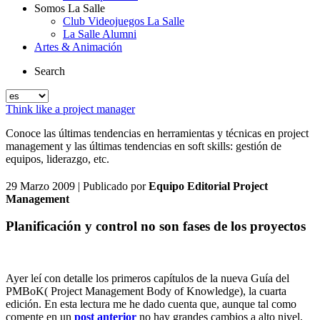
Somos La Salle
Club Videojuegos La Salle
La Salle Alumni
Artes & Animación
Search
Think like a project manager
Conoce las últimas tendencias en herramientas y técnicas en project
management y las últimas tendencias en soft skills: gestión de
equipos, liderazgo, etc.
29 Marzo 2009
| Publicado por
Equipo Editorial Project
Management
Planificación y control no son fases de los proyectos
Ayer leí con detalle los primeros capítulos de la nueva Guía del
PMBoK( Project Management Body of Knowledge), la cuarta
edición. En esta lectura me he dado cuenta que, aunque tal como
comente en un
post anterior
no hay grandes cambios a alto nivel,