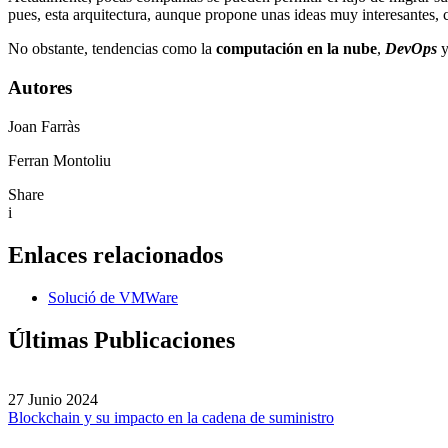
pues, esta arquitectura, aunque propone unas ideas muy interesantes, 
No obstante, tendencias como la
computación en la nube
,
DevOps
y
Autores
Joan Farràs
Ferran Montoliu
Share
i
Enlaces relacionados
Solució de VMWare
Últimas Publicaciones
27 Junio 2024
Blockchain y su impacto en la cadena de suministro