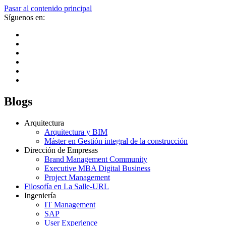
Pasar al contenido principal
Síguenos en:
Blogs
Arquitectura
Arquitectura y BIM
Máster en Gestión integral de la construcción
Dirección de Empresas
Brand Management Community
Executive MBA Digital Business
Project Management
Filosofía en La Salle-URL
Ingeniería
IT Management
SAP
User Experience