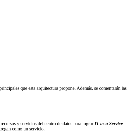
principales que esta arquitectura propone. Además, se comentarán las
recursos y servicios del centro de datos para lograr
IT as a Service
ntregan como un servicio.