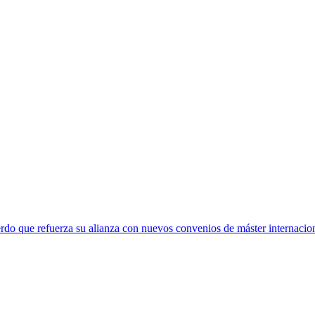
rdo que refuerza su alianza con nuevos convenios de máster internacio