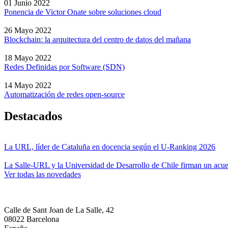
01 Junio 2022
Ponencia de Victor Onate sobre soluciones cloud
26 Mayo 2022
Blockchain: la arquitectura del centro de datos del mañana
18 Mayo 2022
Redes Definidas por Software (SDN)
14 Mayo 2022
Automatización de redes open-source
Destacados
La URL, líder de Cataluña en docencia según el U-Ranking 2026
La Salle-URL y la Universidad de Desarrollo de Chile firman un acue
Ver todas las novedades
Calle de Sant Joan de La Salle, 42
08022 Barcelona