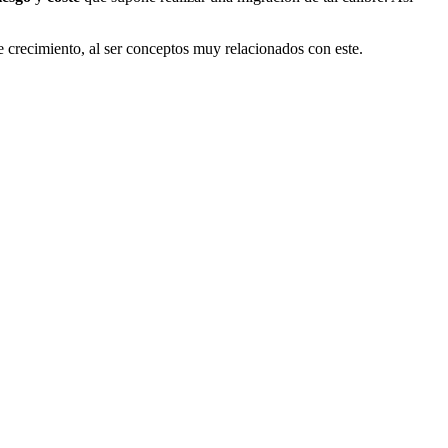
te crecimiento, al ser conceptos muy relacionados con este.