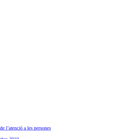
e l’atenció a les persones