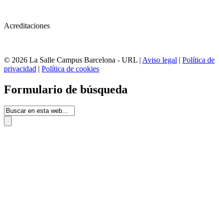
Acreditaciones
© 2026 La Salle Campus Barcelona - URL |
Aviso legal
|
Política de
privacidad
|
Política de cookies
Formulario de búsqueda