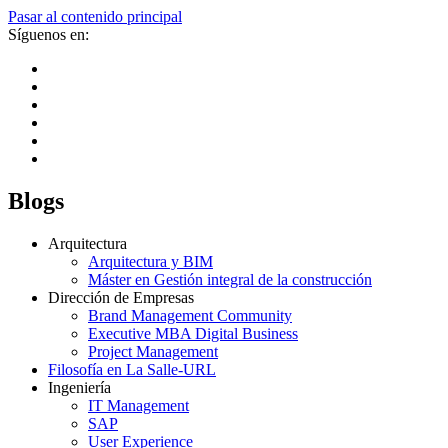
Pasar al contenido principal
Síguenos en:
Blogs
Arquitectura
Arquitectura y BIM
Máster en Gestión integral de la construcción
Dirección de Empresas
Brand Management Community
Executive MBA Digital Business
Project Management
Filosofía en La Salle-URL
Ingeniería
IT Management
SAP
User Experience