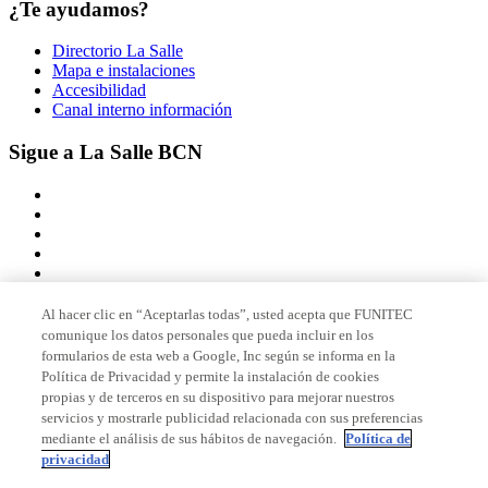
¿Te ayudamos?
Directorio La Salle
Mapa e instalaciones
Accesibilidad
Canal interno información
Sigue a La Salle BCN
Al hacer clic en “Aceptarlas todas”, usted acepta que FUNITEC
comunique los datos personales que pueda incluir en los
Miembro de
formularios de esta web a Google, Inc según se informa en la
Política de Privacidad y permite la instalación de cookies
propias y de terceros en su dispositivo para mejorar nuestros
servicios y mostrarle publicidad relacionada con sus preferencias
Acreditaciones
mediante el análisis de sus hábitos de navegación.
Política de
privacidad