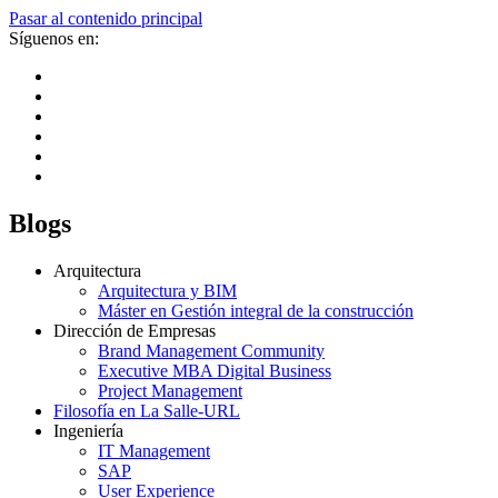
Pasar al contenido principal
Síguenos en:
Blogs
Arquitectura
Arquitectura y BIM
Máster en Gestión integral de la construcción
Dirección de Empresas
Brand Management Community
Executive MBA Digital Business
Project Management
Filosofía en La Salle-URL
Ingeniería
IT Management
SAP
User Experience