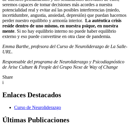
seremos capaces de tomar decisiones más acordes a nuestra
potencialidad real y evitar así las posibles interferencias (miedo,
incertidumbre, angustia, ansiedad, depresión) que puedan hacernos
perder nuestro equilibrio y armonía interior.
La auténtica crisis
reside dentro de uno mismo, en nuestra psique, en nuestra
mente
. Si no hay equilibrio interno no puede haber equilibrio
externo y eso puede convertirse en otra clase de pandemia.
Emma Barthe, profesora del Curso de Neuroliderazgo de La Salle-
URL.
Responsable del programa de Neuroliderazgo y Psicodiagnóstico
de Arise Culture & People del Grupo Nexe de Way of Change
Share
i
Enlaces Destacados
Curso de Neuroliderazgo
Últimas Publicaciones