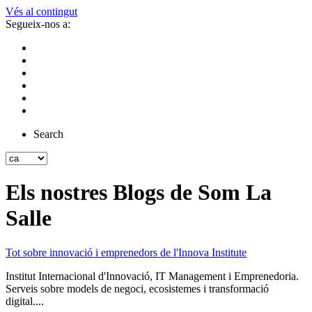
Vés al contingut
Segueix-nos a:
Search
Els nostres Blogs de Som La
Salle
Tot sobre innovació i emprenedors de l'Innova Institute
Institut Internacional d'Innovació, IT Management i Emprenedoria.
Serveis sobre models de negoci, ecosistemes i transformació
digital....