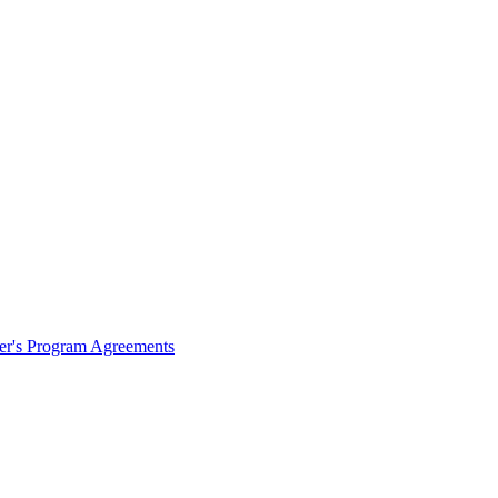
ter's Program Agreements